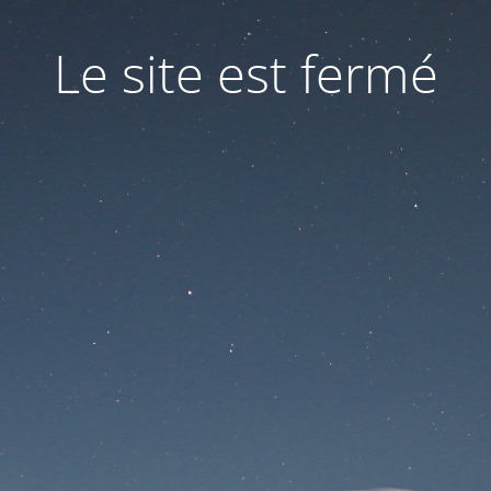
Le site est fermé