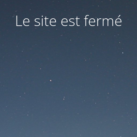
Le site est fermé