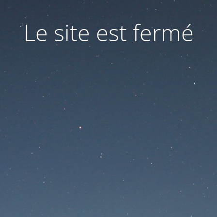
Le site est fermé