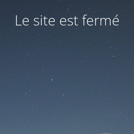
Le site est fermé