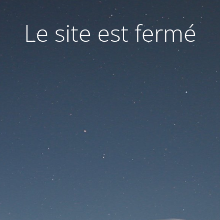
Le site est fermé